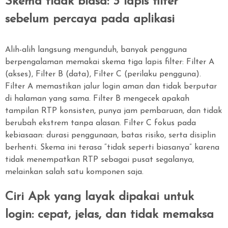
Skema tidak biasa: 3 lapis filter
sebelum percaya pada aplikasi
Alih-alih langsung mengunduh, banyak pengguna
berpengalaman memakai skema tiga lapis filter: Filter A
(akses), Filter B (data), Filter C (perilaku pengguna).
Filter A memastikan jalur login aman dan tidak berputar
di halaman yang sama. Filter B mengecek apakah
tampilan RTP konsisten, punya jam pembaruan, dan tidak
berubah ekstrem tanpa alasan. Filter C fokus pada
kebiasaan: durasi penggunaan, batas risiko, serta disiplin
berhenti. Skema ini terasa “tidak seperti biasanya” karena
tidak menempatkan RTP sebagai pusat segalanya,
melainkan salah satu komponen saja.
Ciri Apk yang layak dipakai untuk
login: cepat, jelas, dan tidak memaksa