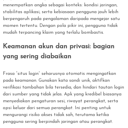
menempatkan angka sebagai konteks: kondisi jaringan,
stabilitas aplikasi, serta kebiasaan pengguna jauh lebih
berpengaruh pada pengalaman daripada mengejar satu
momen tertentu. Dengan pola pikir ini, pengguna tidak
mudah terpancing klaim yang terlalu bombastis.
Keamanan akun dan privasi: bagian
yang sering diabaikan
Frasa “situs login” seharusnya otomatis mengingatkan
pada keamanan. Gunakan kata sandi unik, aktifkan
verifikasi tambahan bila tersedia, dan hindari tautan login
dari sumber yang tidak jelas. Apk yang kredibel biasanya
menyediakan pengaturan sesi, riwayat perangkat, serta
opsi keluar dari semua perangkat. Ini penting untuk
mengurangi risiko akses tidak sah, terutama ketika
pengguna sering berpindah jaringan atau perangkat.